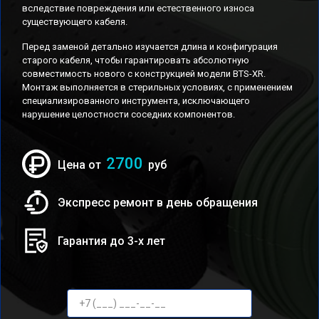
вследствие повреждения или естественного износа
существующего кабеля.
Перед заменой детально изучается длина и конфигурация
старого кабеля, чтобы гарантировать абсолютную
совместимость нового с конструкцией модели BTS-XR.
Монтаж выполняется в стерильных условиях, с применением
специализированного инструмента, исключающего
нарушение целостности соседних компонентов.
2700
Цена от
руб
Экспресс ремонт в день обращения
Гарантия до 3-х лет