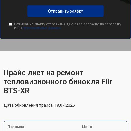
Отправить заявку
Нажимая на кнопку отправить я даю свое согласие на обработку
моих
персональных данных.
Прайс лист на ремонт
тепловизионного бинокля Flir
BTS-XR
Дата обновления прайса: 18.07.2026
Поломка
Цена