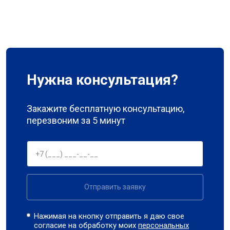
Нужна консультация?
Закажите бесплатную консультацию,
перезвоним за 5 минут
Отправить заявку
Нажимая на кнопку отправить я даю свое
согласие на обработку моих
персональных