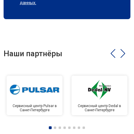
данных.
Наши партнёры
Сервисный центр Pulsar в
Сервисный центр Dedal в
Санкт-Петербурге
Санкт-Петербурге