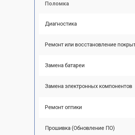
Поломка
Диагностика
Ремонт или восстановление покры
Замена батареи
Замена электронных компонентов
Ремонт оптики
Прошивка (Обновление ПО)