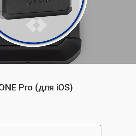
ONE Pro (для iOS)