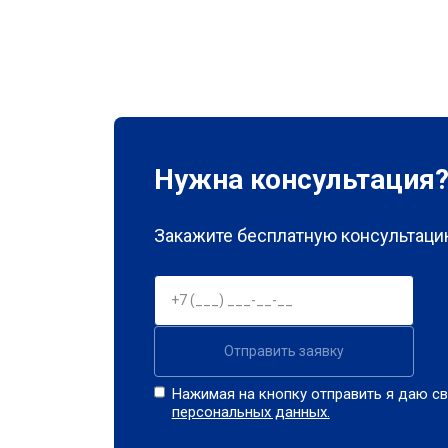
Нужна консультация
Закажите бесплатную консультацию
Отправить заявку
Нажимая на кнопку отправить я даю св
персональных данных.