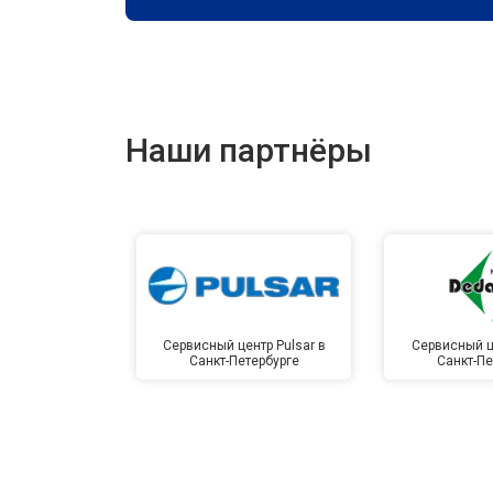
Наши партнёры
Сервисный центр Pulsar в
Сервисный ц
Санкт-Петербурге
Санкт-Пе