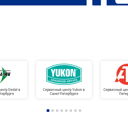
ентр Dedal в
Сервисный центр Yukon в
Сервисный цен
тербурге
Санкт-Петербурге
Пете