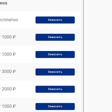
ена
есплатно
Заказать
т 1000 ₽
Заказать
т 1000 ₽
Заказать
т 3000 ₽
Заказать
т 2000 ₽
Заказать
т 1000 ₽
Заказать