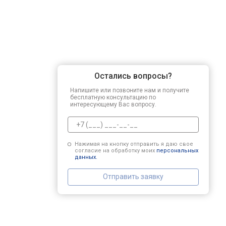
Остались вопросы?
Напишите или позвоните нам и получите
бесплатную консультацию по
интересующему Вас вопросу.
Нажимая на кнопку отправить я даю свое
согласие на обработку моих
персональных
данных.
Отправить заявку