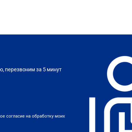
?
, перезвоним за 5 минут
ое согласие на обработку моих