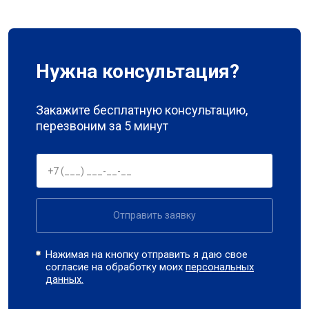
Нужна консультация?
Закажите бесплатную консультацию,
перезвоним за 5 минут
Отправить заявку
Нажимая на кнопку отправить я даю свое
согласие на обработку моих
персональных
данных.