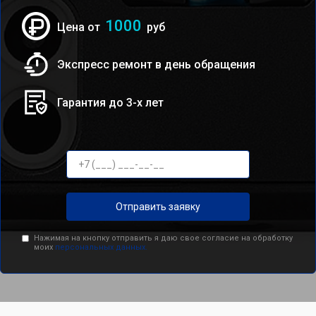
1000
Цена от
руб
Экспресс ремонт в день обращения
Гарантия до 3-х лет
Отправить заявку
Нажимая на кнопку отправить я даю свое согласие на обработку
моих
персональных данных.