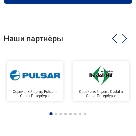
Наши партнёры
Сервисный центр Pulsar в
Сервисный центр Dedal в
Санкт-Петербурге
Санкт-Петербурге